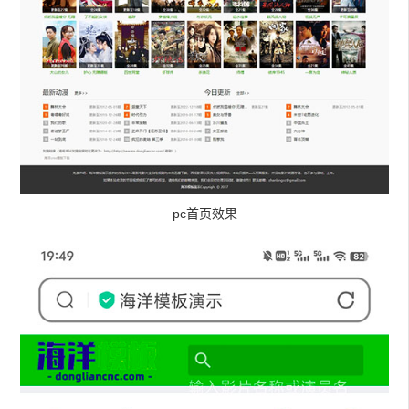
pc首页效果