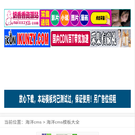
当前位置：
海洋cms
>
海洋cms模板大全