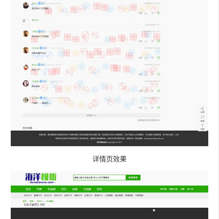
详情页效果