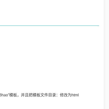
3hao”模板，并且把模板文件目录：修改为html