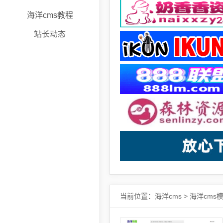
海洋cms教程
站长动态
当前位置：
海洋cms
>
海洋cms