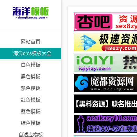
网站首页
海洋cms模板大全
白色模板
黑色模板
紫色模板
红色模板
蓝色模板
绿色模板
自适应模板