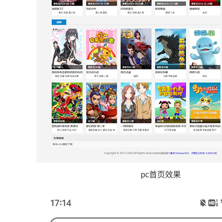
pc首页效果