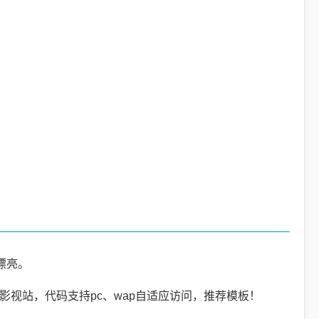
漂亮。
影视站，代码支持pc、wap自适应访问，推荐模板！