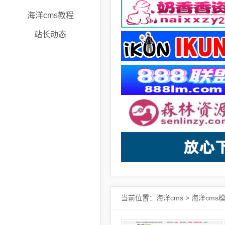
海洋cms教程
站长动态
当前位置：
海洋cms
>
海洋cms