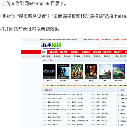
传文件到网站templets目录下。
系统”》“模板路径设置”》“桌面端模板和移动端模板”选择“heise
后打开网站前台既可以看到效果