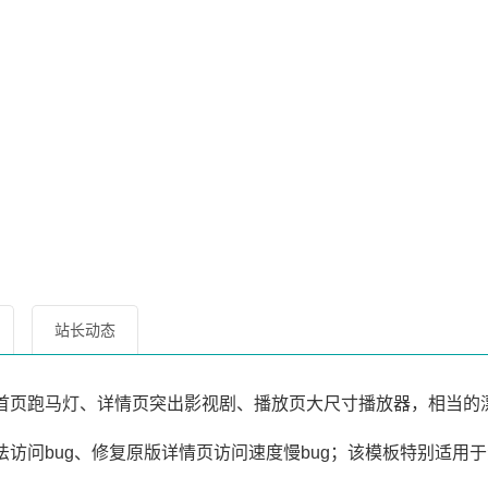
站长动态
首页跑马灯、详情页突出影视剧、播放页大尺寸播放器，相当的
访问bug、修复原版详情页访问速度慢bug；该模板特别适用于