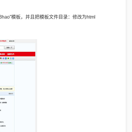
3hao”模板，并且把模板文件目录：修改为html