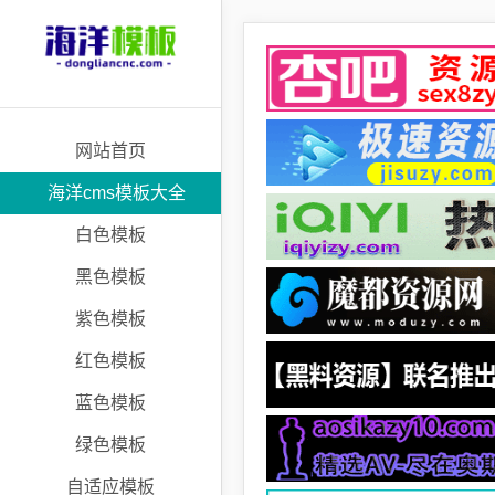
网站首页
海洋cms模板大全
白色模板
黑色模板
紫色模板
红色模板
蓝色模板
绿色模板
自适应模板