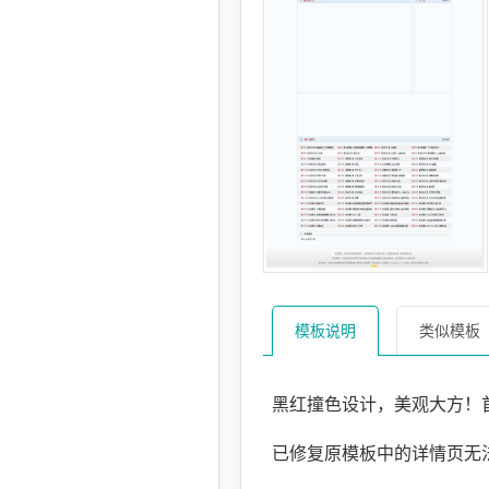
模板说明
类似模板
黑红撞色设计，美观大方！
已修复原模板中的详情页无法