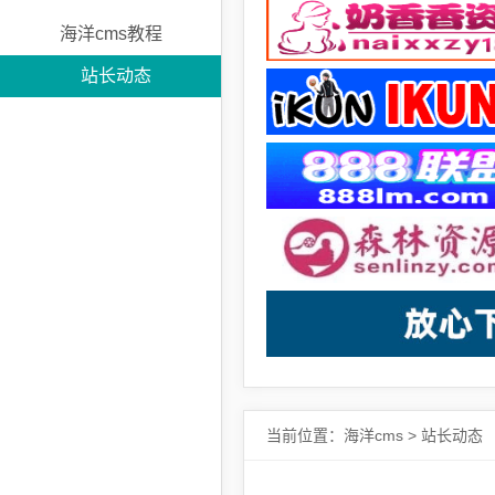
海洋cms教程
站长动态
当前位置：
海洋cms
>
站长动态