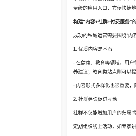
量级的应用入口，方便快捷
构建“内容+社群+付费服务”
成功的私域运营需要围绕“内容
1. 优质内容是基石
- 在健康、教育等领域，用
养建议；教育类站点则可以
- 内容形式多样化也很重要
2. 社群建设促进互动
社群不仅能增加用户的归属感
定期组织线上活动，如专家