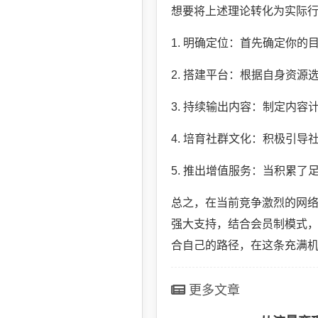
想要将上述理论转化为实际
1. 明确定位：首先确定你
2. 搭建平台：根据自身资
3. 持续输出内容：制定内
4. 培育社群文化：积极引
5. 推出增值服务：当积累
总之，在当前竞争激烈的网
强大支持，结合会员制模式
合自己的路径，在这条充满
更多文章