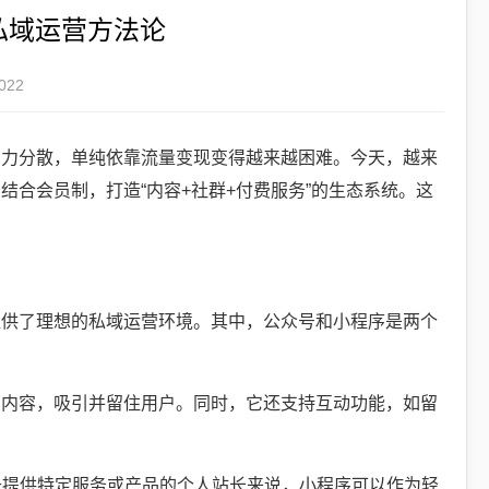
私域运营方法论
22
意力分散，单纯依靠流量变现变得越来越困难。今天，越来
合会员制，打造“内容+社群+付费服务”的生态系统。这
。
提供了理想的私域运营环境。其中，公众号和小程序是两个
的内容，吸引并留住用户。同时，它还支持互动功能，如留
于提供特定服务或产品的个人站长来说，小程序可以作为轻