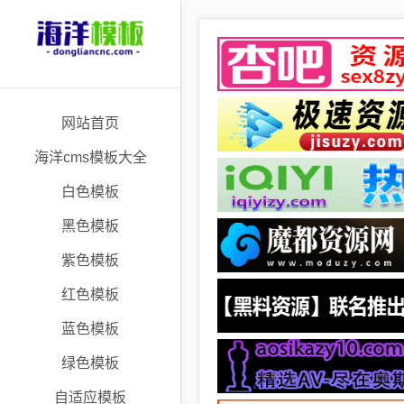
网站首页
海洋cms模板大全
白色模板
黑色模板
紫色模板
红色模板
蓝色模板
绿色模板
自适应模板