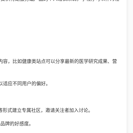
的内容，比如健康类站点可以分享最新的医学研究成果、营
以适应不同用户的偏好。
等形式建立专属社区，邀请关注者加入讨论。
对品牌的好感度。