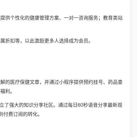
以提供个性化的健康管理方案、一对一咨询服务；教育类站
专属折扣等，以此激励更多人选择成为会员。
理解的医疗保健文章，并通过小程序提供预约挂号、药品查
等福利。
立了强大的知识分享社区。通过每日60秒语音分享最新观
到付费订阅的转化。