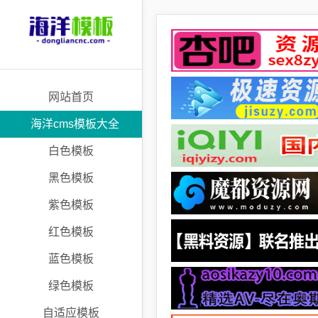
网站首页
海洋cms模板大全
白色模板
黑色模板
紫色模板
红色模板
蓝色模板
绿色模板
自适应模板