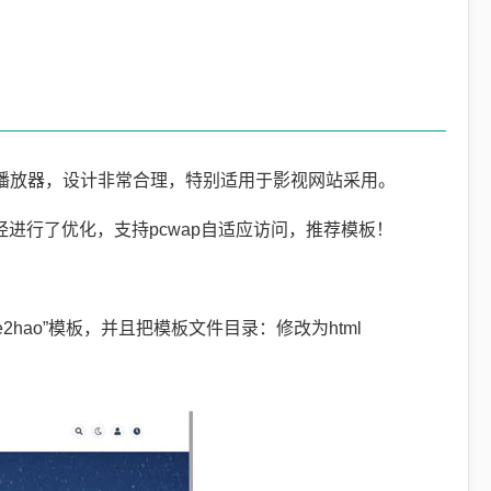
播放器，设计非常合理，特别适用于影视网站采用。
代码已经进行了优化，支持pcwap自适应访问，推荐模板！
2hao”模板，并且把模板文件目录：修改为html