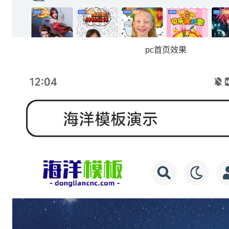
pc首页效果