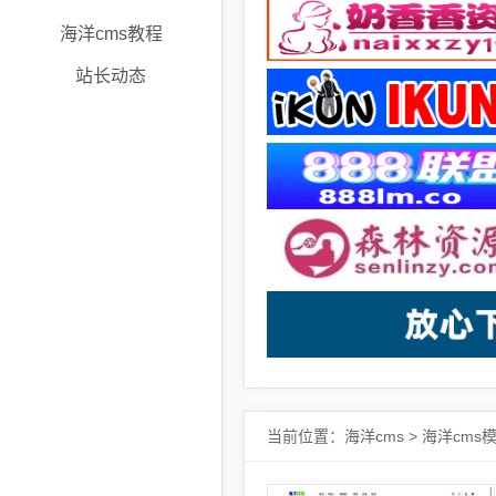
海洋cms教程
站长动态
当前位置：
海洋cms
>
海洋cms