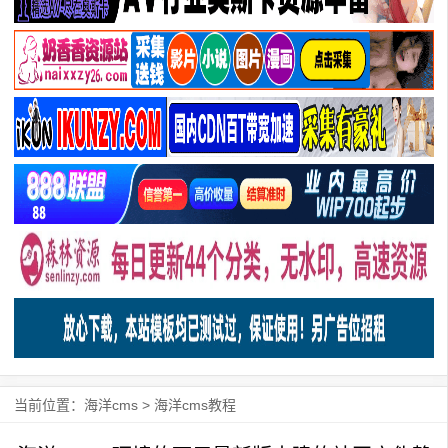
当前位置：
海洋cms
>
海洋cms教程