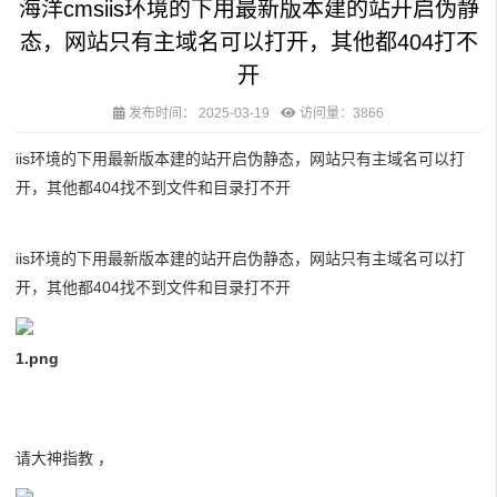
海洋cmsiis环境的下用最新版本建的站开启伪静
态，网站只有主域名可以打开，其他都404打不
开
发布时间：
2025-03-19
访问量：3866
iis环境的下用最新版本建的站开启伪静态，网站只有主域名可以打
开，其他都404找不到文件和目录打不开
iis环境的下用最新版本建的站开启伪静态，网站只有主域名可以打
开，其他都404找不到文件和目录打不开
1.png
请大神指教 ，