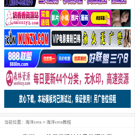
当前位置：
海洋cms
>
海洋cms教程